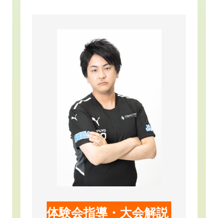
体験会指導・大会解説