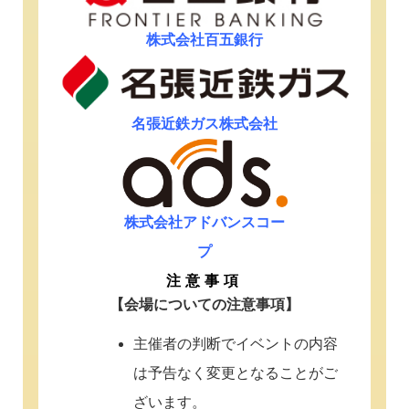
株式会社
百五銀行
名張近鉄ガス株式会社
株式会社アドバンスコー
プ
注意事項
【会場についての注意事項】
主催者の判断でイベントの内容
は予告なく変更となることがご
ざいます。