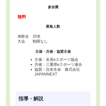
参加費
無料
募集人数
体験会 20名
大会 制限なし
主催・共催・協賛主催
主催：名張eスポーツ協会
共催：三重県eスポーツ連合
協賛：住友生命 株式会社
JAPANNEXT
指導・解説