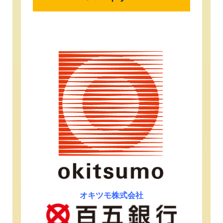
オキツモ株式会社