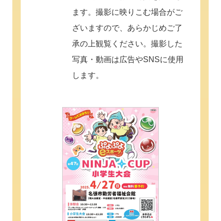
ます。撮影に映りこむ場合がご
ざいますので、あらかじめご了
承の上観覧ください。撮影した
写真・動画は広告やSNSに使用
します。