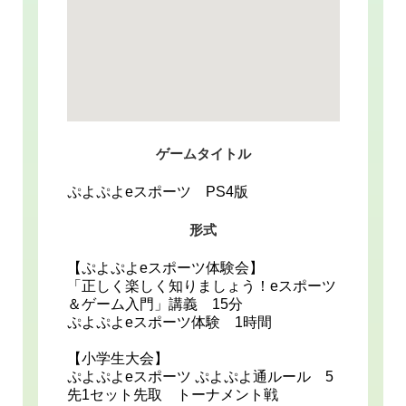
ゲームタイトル
ぷよぷよeスポーツ PS4版
形式
【ぷよぷよeスポーツ体験会】
「正しく楽しく知りましょう！eスポーツ
＆ゲーム入門」講義 15分
ぷよぷよeスポーツ体験 1時間
【小学生大会】
ぷよぷよeスポーツ ぷよぷよ通ルール 5
先1セット先取 トーナメント戦