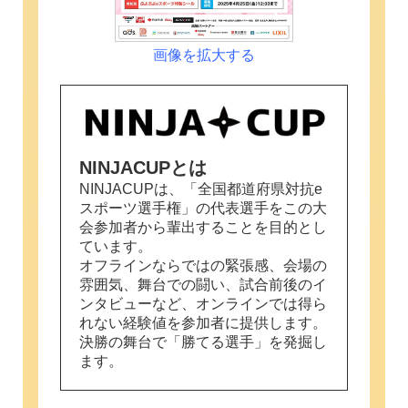
画像を拡大する
NINJACUPとは
NINJACUPは、「全国都道府県対抗e
スポーツ選手権」の代表選手をこの大
会参加者から輩出することを目的とし
ています。
オフラインならではの緊張感、会場の
雰囲気、舞台での闘い、試合前後のイ
ンタビューなど、オンラインでは得ら
れない経験値を参加者に提供します。
決勝の舞台で「勝てる選手」を発掘し
ます。