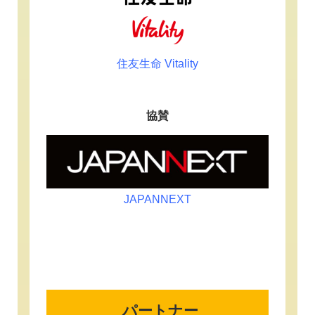
住友生命 Vitality
協賛
JAPANNEXT
パートナー