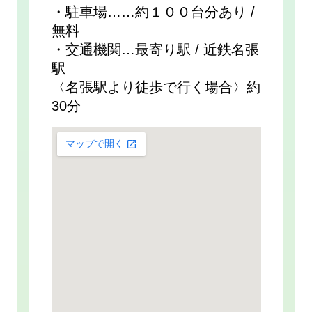
・駐車場……約１００台分あり /
無料
・交通機関…最寄り駅 / 近鉄名張
駅
〈名張駅より徒歩で行く場合〉約
30分