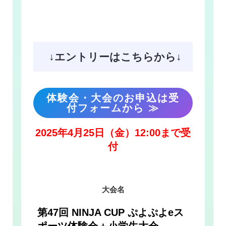
↓エントリーはこちらから↓
体験会・大会のお申込は受
付フォーム
から
≫
2025年4月25日（金）12:00まで受
付
大会名
第47回 NINJA CUP ぷよぷよeス