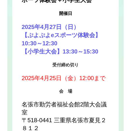
ポーツ体験会＋小学生大会
開催日
2025年4月27日（
日
）
【ぷよぷよeスポーツ体験会】
10:30～12:30
【小学生大会】13:30～15:30
受付締め切り
2025年4月25日（金）12:00まで
会 場
名張市勤労者福祉会館2階大会議
室
〒518-0441 三重県名張市夏見２
８１２