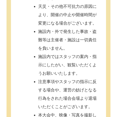
天災・その他不可抗力の原因に
より、開催の中止や開催時間が
変更になる場合がございます。
施設内・外で発生した事故・盗
難等は主催者・施設は一切責任
を負いません。
施設内ではスタッフの案内・指
示にしたがい、観覧いただくよ
うお願いいたします。
注意事項やスタッフの指示に反
する場合や、運営の妨げとなる
行為をされた場合会場より退場
いただくことがございます。
本大会中、映像・写真を撮影し