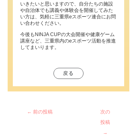
いきたいと思いますので、自分たちの施設
や自治体でも講義や体験会を開催してみた
い方は、気軽に三重県eスポーツ連合にお問
い合わせください。
今後もNINJA CUPの大会開催や健康ゲーム
講座など、三重県内のeスポーツ活動を推進
してまいります。
戻る
←
前の投稿
次の
投稿
→