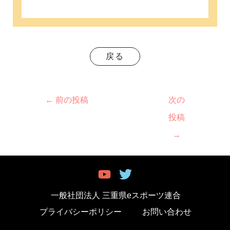
戻る
←
前の投稿
次の
投稿
→
一般社団法人 三重県eスポーツ連合
プライバシーポリシー
お問い合わせ