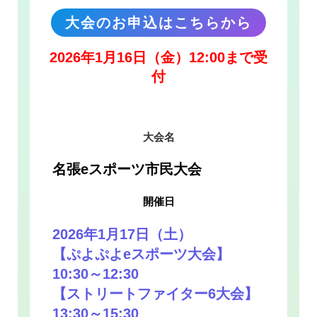
大会のお申込はこちらから
2026年1月16日（金）12:00まで受
付
大会名
名張eスポーツ市民大会
開催日
2026年1月17日（
土
）
【ぷよぷよeスポーツ大会】
10:30～12:30
【ストリートファイター6大会】
13:30～15:30