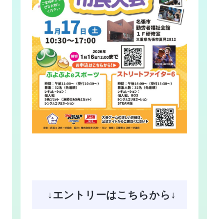
↓エントリーはこちらから↓