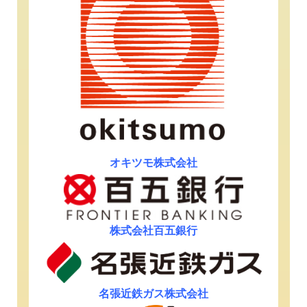
オキツモ株式会社
株式会社
百五銀行
名張近鉄ガス株式会社