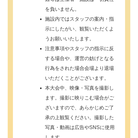
を負いません。
施設内ではスタッフの案内・指
示にしたがい、観覧いただくよ
うお願いいたします。
注意事項やスタッフの指示に反
する場合や、運営の妨げとなる
行為をされた場合会場より退場
いただくことがございます。
本大会中、映像・写真を撮影し
ます。撮影に映りこむ場合がご
ざいますので、あらかじめご了
承の上観覧ください。撮影した
写真・動画は広告やSNSに使用
します。