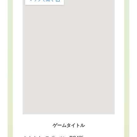
ゲームタイトル