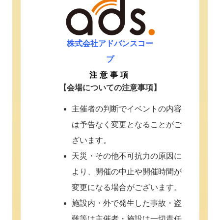
株式会社アドバンスコー
プ
注意事項
【会場についての注意事項】
主催者の判断でイベントの内容
は予告なく変更となることがご
ざいます。
天災・その他不可抗力の原因に
より、開催の中止や開催時間が
変更になる場合がございます。
施設内・外で発生した事故・盗
難等は主催者・施設は一切責任