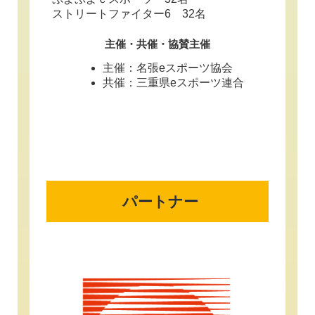
ストリートファイター6 32名
主催・共催・協賛主催
主催：名張eスポーツ協会
共催：三重県eスポーツ連合
パートナー